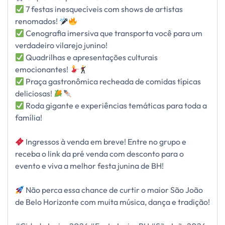
7 festas inesquecíveis com shows de artistas
renomados!
Cenografia imersiva que transporta você para um
verdadeiro vilarejo junino!
Quadrilhas e apresentações culturais
emocionantes!
Praça gastronômica recheada de comidas típicas
deliciosas!
Roda gigante e experiências temáticas para toda a
família!
Ingressos à venda em breve! Entre no grupo e
receba o link da pré venda com desconto para o
evento e viva a melhor festa junina de BH!
Não perca essa chance de curtir o maior São João
de Belo Horizonte com muita música, dança e tradição!