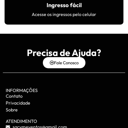
Ingresso fácil
Acesse os ingressos pelo celular
Precisa de Ajuda?
Fale Conosco
INFORMAÇÕES
Contato
Privacidade
Sobre
ATENDIMENTO
sacvmeventos@gmail.com