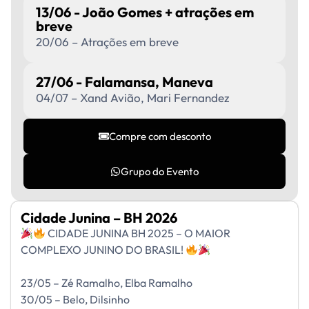
13/06 - João Gomes + atrações em
breve
20/06 – Atrações em breve
27/06 - Falamansa, Maneva
04/07 – Xand Avião, Mari Fernandez
Compre com desconto
Grupo do Evento
Cidade Junina – BH 2026
CIDADE JUNINA BH 2025 – O MAIOR
COMPLEXO JUNINO DO BRASIL!
23/05 – Zé Ramalho, Elba Ramalho
30/05 – Belo, Dilsinho