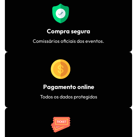
Compra segura
Comissários oficiais dos eventos.
Pagamento online
Todos os dados protegidos