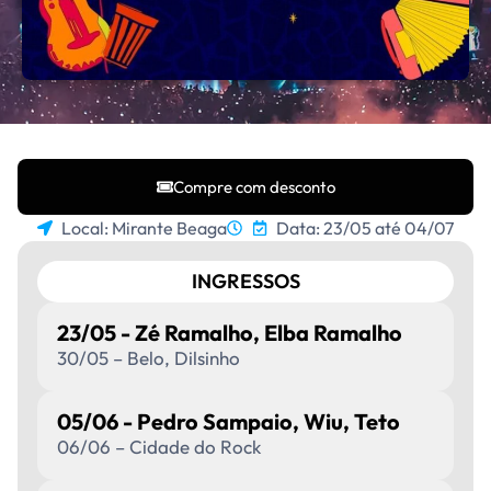
Compre com desconto
Local: Mirante Beaga
Data: 23/05 até 04/07
INGRESSOS
23/05 - Zé Ramalho, Elba Ramalho
30/05 – Belo, Dilsinho
05/06 - Pedro Sampaio, Wiu, Teto
06/06 – Cidade do Rock