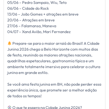
05/06 – Pedro Sampaio, Wiu, Teto
06/06 – Cidade do Rock
13/06 – João Gomes + atrações em breve
20/06 – Atrações em breve
27/06 – Falamansa, Maneva
04/07 – Xand Avião, Mari Fernandez
Prepare-se para o maior arraiá do Brasil! A Cidade
Junina 2026 chega a Belo Horizonte com muitos dias
de festa, reunindo as maiores atrações nacionais,
quadrilhas espetaculares, gastronomia típica e um
ambiente totalmente imersivo para celebrar a cultura
junina em grande estilo.
Se você ama festa junina em BH, não pode perder essa
experiência única, que promete ser a melhor edição
de todos os tempos!
O que te espera na Cidade Junina 2026?