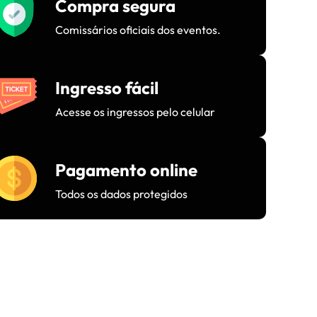
Compra segura
Comissários oficiais dos eventos.
Ingresso fácil
Acesse os ingressos pelo celular
Pagamento online
Todos os dados protegidos