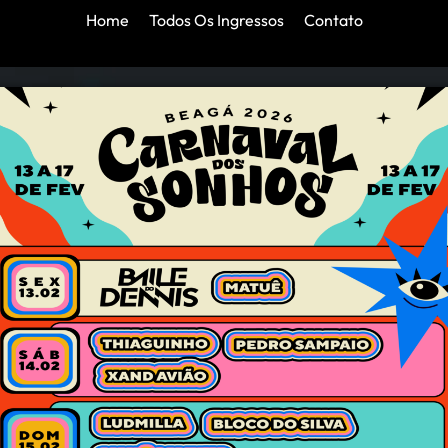
Home
Todos Os Ingressos
Contato