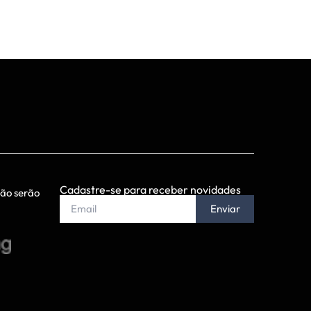
Cadastre-se para receber novidades
não serão
Enviar