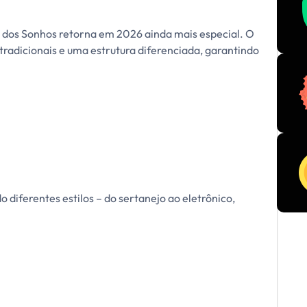
l dos Sonhos retorna em 2026 ainda mais especial. O
tradicionais e uma estrutura diferenciada, garantindo
 diferentes estilos – do sertanejo ao eletrônico,