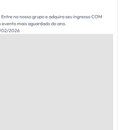
 Entre no nosso grupo e adquira seu ingresso COM
 evento mais aguardado do ano.
7/02/2026