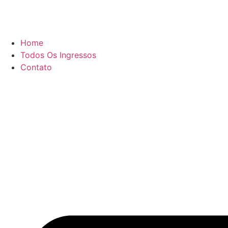
Home
Todos Os Ingressos
Contato