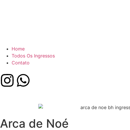
Home
Todos Os Ingressos
Contato
Arca de Noé